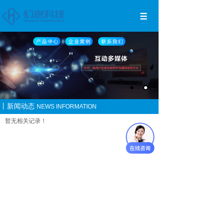
丨新闻动态
NEWS INFORMATION
暂无相关记录！