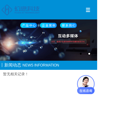
丨新闻动态
NEWS INFORMATION
暂无相关记录！