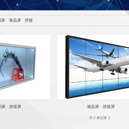
屏 · 液晶屏 · 拼接
屏 · 拼接屏
液晶屏 · 拼接屏
共 2 条记录
1