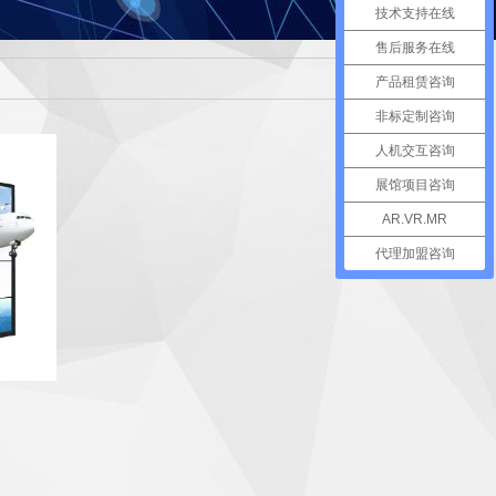
技术支持在线
售后服务在线
产品租赁咨询
非标定制咨询
人机交互咨询
展馆项目咨询
AR.VR.MR
代理加盟咨询