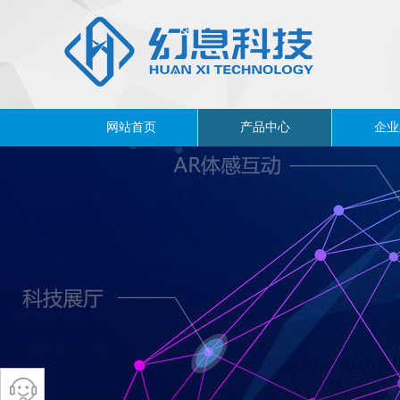
网站首页
产品中心
企业