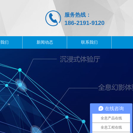
服务热线：
186-2191-
9120
于我们
新闻动态
联系我们
在线咨询
全息产品在线
全息工程在线