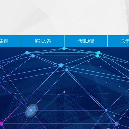
案例
解决方案
代理加盟
关