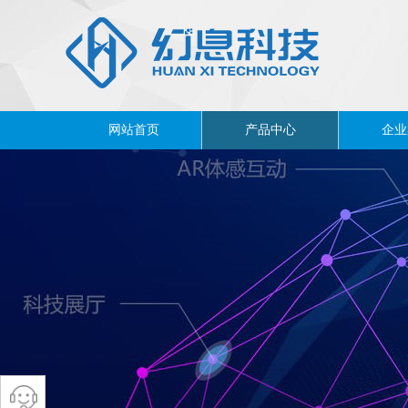
网站首页
产品中心
企业