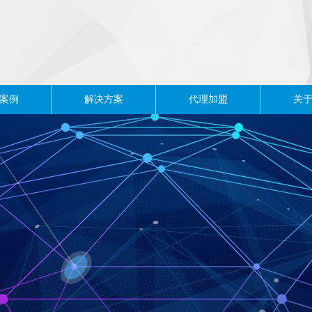
案例
解决方案
代理加盟
关