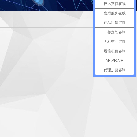
技术支持在线
售后服务在线
产品租赁咨询
非标定制咨询
人机交互咨询
展馆项目咨询
AR.VR.MR
代理加盟咨询