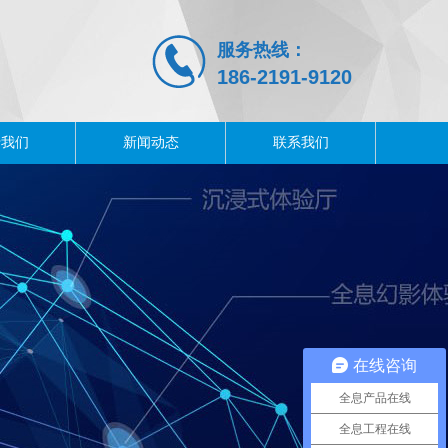
服务热线：
186-2191-
9120
于我们
新闻动态
联系我们
在线咨询
全息产品在线
全息工程在线