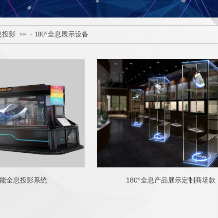
息投影
· 180°全息展示设备
>>
°智能全息投影系统
180°全息产品展示定制商场款