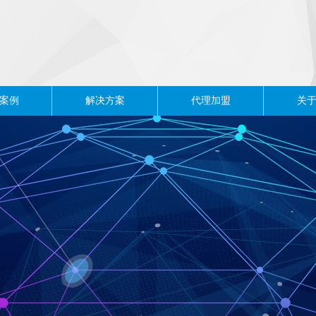
案例
解决方案
代理加盟
关