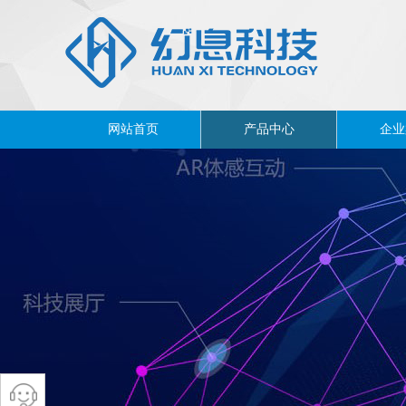
网站首页
产品中心
企业