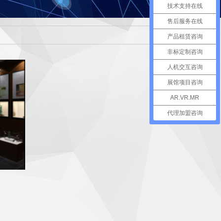
技术支持在线
售后服务在线
产品租赁咨询
非标定制咨询
人机交互咨询
展馆项目咨询
AR.VR.MR
代理加盟咨询